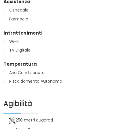
Assistenza
Ospedale
Farmacia
Intrattenimenti
Wi-Fi
TV Digitale
Temperatura
Aria Condizionata
Riscaldamento Autonomo
Agibilità
250 metri quadrati