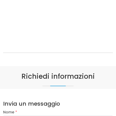
Richiedi informazioni
Invia un messaggio
Nome
*