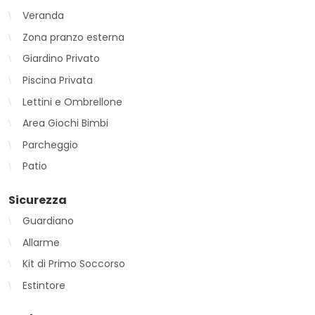
Veranda
Zona pranzo esterna
Giardino Privato
Piscina Privata
Lettini e Ombrellone
Area Giochi Bimbi
Parcheggio
Patio
Sicurezza
Guardiano
Allarme
Kit di Primo Soccorso
Estintore