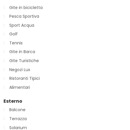
Gite in bicicletta
Pesca Sportiva
Sport Acqua
Golf
Tennis
Gite in Barca
Gite Turistiche
Negozi Lux
Ristoranti Tipici
Alimentari
Esterno
Balcone
Terrazza
Solarium