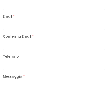
Email
*
Conferma Email
*
Telefono
Messaggio
*