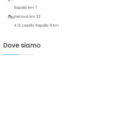
Rapallo km 7
Genova km 32
A 12 casello Rapallo 9 km
Dove siamo