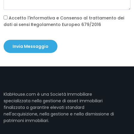
Accetto l'informativa e Consenso al trattamento dei
dati ai sensi Regolamento Europeo 679/2016
Invia Messaggio
KlabHouse.com è una Società Immobiliare
specializzata nella gestione di asset immobiliari
finalizzata a garantire elevati standard
nell'acquisizione, nella gestione e nella dismissione di
patrimoni immobiliari.