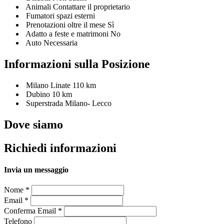
Animali Contattare il proprietario
Fumatori spazi esterni
Prenotazioni oltre il mese Sì
Adatto a feste e matrimoni No
Auto Necessaria
Informazioni sulla Posizione
Milano Linate 110 km
Dubino 10 km
Superstrada Milano- Lecco
Dove siamo
Richiedi informazioni
Invia un messaggio
Nome
*
Email
*
Conferma Email
*
Telefono