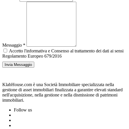
Messaggio
*
Accetto l'informativa e Consenso al trattamento dei dati ai sensi
Regolamento Europeo 679/2016
Invia Messaggio
KlabHouse.com è una Società Immobiliare specializzata nella
gestione di asset immobiliari finalizzata a garantire elevati standard
nell'acquisizione, nella gestione e nella dismissione di patrimoni
immobiliari.
Follow us